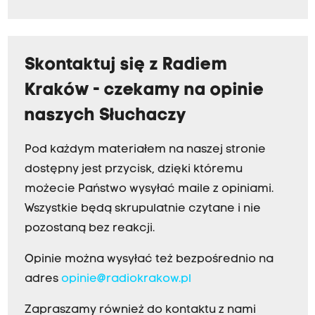
Skontaktuj się z Radiem
Kraków - czekamy na opinie
naszych Słuchaczy
Pod każdym materiałem na naszej stronie
dostępny jest przycisk, dzięki któremu
możecie Państwo wysyłać maile z opiniami.
Wszystkie będą skrupulatnie czytane i nie
pozostaną bez reakcji.
Opinie można wysyłać też bezpośrednio na
adres
opinie@radiokrakow.pl
Zapraszamy również do kontaktu z nami