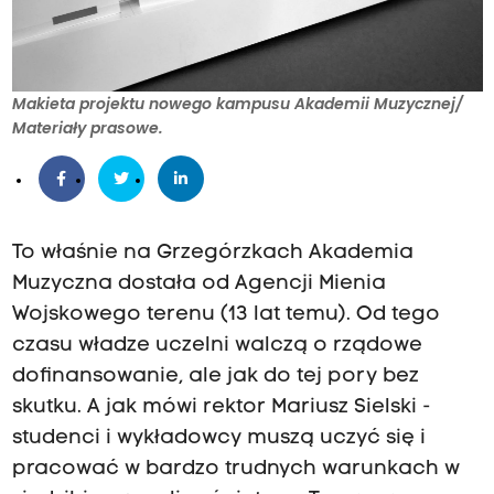
Makieta projektu nowego kampusu Akademii Muzycznej/
Materiały prasowe.
To właśnie na Grzegórzkach Akademia
Muzyczna dostała od Agencji Mienia
Wojskowego terenu (13 lat temu). Od tego
czasu władze uczelni walczą o rządowe
dofinansowanie, ale jak do tej pory bez
skutku. A jak mówi rektor Mariusz Sielski -
studenci i wykładowcy muszą uczyć się i
pracować w bardzo trudnych warunkach w