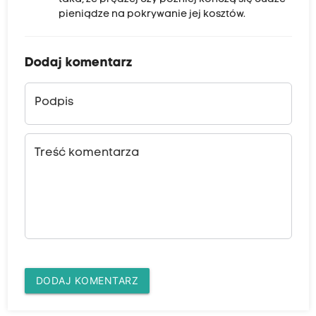
pieniądze na pokrywanie jej kosztów.
Dodaj komentarz
Podpis
Treść komentarza
DODAJ KOMENTARZ