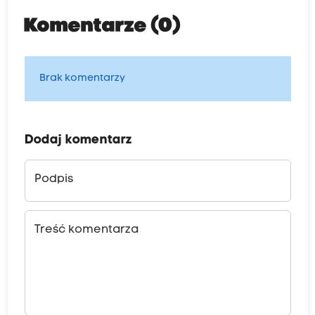
Komentarze (0)
Brak komentarzy
Dodaj komentarz
Podpis
Treść komentarza