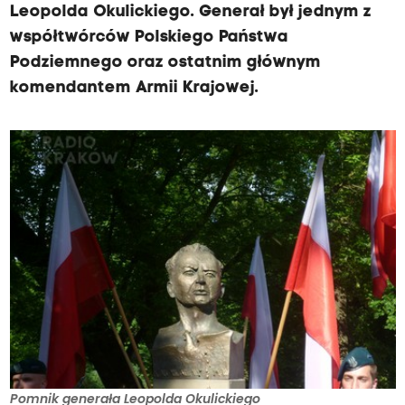
Leopolda Okulickiego. Generał był jednym z
współtwórców Polskiego Państwa
Podziemnego oraz ostatnim głównym
komendantem Armii Krajowej.
Pomnik generała Leopolda Okulickiego