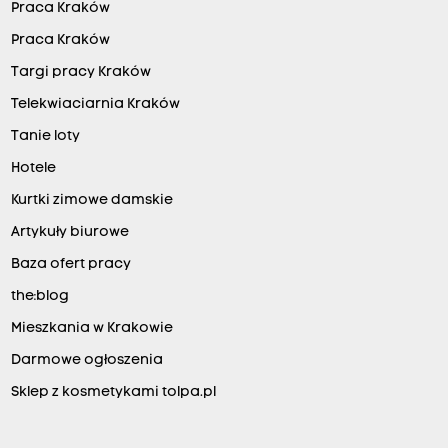
Praca Kraków
Praca Kraków
Targi pracy Kraków
Telekwiaciarnia Kraków
Tanie loty
Hotele
Kurtki zimowe damskie
Artykuły biurowe
Baza ofert pracy
the:blog
Mieszkania w Krakowie
Darmowe ogłoszenia
Sklep z kosmetykami tolpa.pl