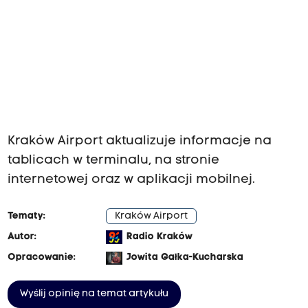
Kraków Airport aktualizuje informacje na
tablicach w terminalu, na stronie
internetowej oraz w aplikacji mobilnej.
Tematy:
Kraków Airport
Autor:
Radio Kraków
Opracowanie:
Jowita Gałka-Kucharska
Wyślij opinię na temat artykułu