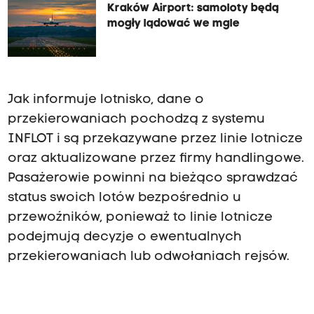
Kraków Airport: samoloty będą
mogły lądować we mgle
Jak informuje lotnisko, dane o
przekierowaniach pochodzą z systemu
INFLOT i są przekazywane przez linie lotnicze
oraz aktualizowane przez firmy handlingowe.
Pasażerowie powinni na bieżąco sprawdzać
status swoich lotów bezpośrednio u
przewoźników, ponieważ to linie lotnicze
podejmują decyzje o ewentualnych
przekierowaniach lub odwołaniach rejsów.