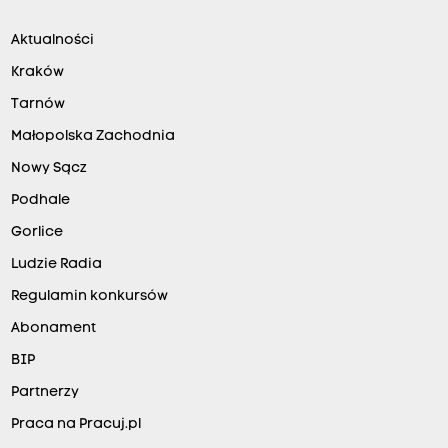
Aktualności
Kraków
Tarnów
Małopolska Zachodnia
Nowy Sącz
Podhale
Gorlice
Ludzie Radia
Regulamin konkursów
Abonament
BIP
Partnerzy
Praca na Pracuj.pl