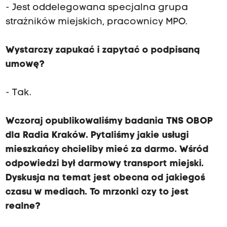
- Jest oddelegowana specjalna grupa
strażników miejskich, pracownicy MPO.
Wystarczy zapukać i zapytać o podpisaną
umowę?
- Tak.
Wczoraj opublikowaliśmy badania TNS OBOP
dla Radia Kraków. Pytaliśmy jakie usługi
mieszkańcy chcieliby mieć za darmo. Wśród
odpowiedzi był darmowy transport miejski.
Dyskusja na temat jest obecna od jakiegoś
czasu w mediach. To mrzonki czy to jest
realne?