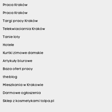
Praca Kraków
Praca Kraków
Targi pracy Kraków
Telekwiaciarnia Kraków
Tanie loty
Hotele
Kurtki zimowe damskie
Artykuły biurowe
Baza ofert pracy
the:blog
Mieszkania w Krakowie
Darmowe ogłoszenia
Sklep z kosmetykami tolpa.pl