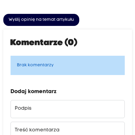
Wyślij opinię na temat artykułu
Komentarze (0)
Brak komentarzy
Dodaj komentarz
Podpis
Treść komentarza