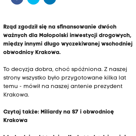
Rząd zgodził się na sfinansowanie dwóch
ważnych dla Małopolski inwestycji drogowych,
między innymi długo wyczekiwanej wschodniej
obwodnicy Krakowa.
To decyzja dobra, choć spóźniona. Z naszej
strony wszystko było przygotowane kilka lat
temu - mówił na naszej antenie prezydent
Krakowa.
Czytaj także: Miliardy na S7 i obwodnicę
Krakowa