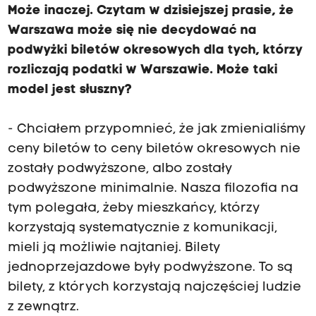
Może inaczej. Czytam w dzisiejszej prasie, że
Warszawa może się nie decydować na
podwyżki biletów okresowych dla tych, którzy
rozliczają podatki w Warszawie. Może taki
model jest słuszny?
- Chciałem przypomnieć, że jak zmienialiśmy
ceny biletów to ceny biletów okresowych nie
zostały podwyższone, albo zostały
podwyższone minimalnie. Nasza filozofia na
tym polegała, żeby mieszkańcy, którzy
korzystają systematycznie z komunikacji,
mieli ją możliwie najtaniej. Bilety
jednoprzejazdowe były podwyższone. To są
bilety, z których korzystają najczęściej ludzie
z zewnątrz.