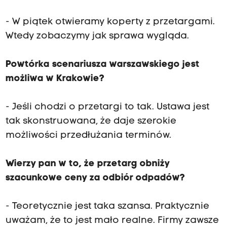
- W piątek otwieramy koperty z przetargami.
Wtedy zobaczymy jak sprawa wygląda.
Powtórka scenariusza warszawskiego jest
możliwa w Krakowie?
- Jeśli chodzi o przetargi to tak. Ustawa jest
tak skonstruowana, że daje szerokie
możliwości przedłużania terminów.
Wierzy pan w to, że przetarg obniży
szacunkowe ceny za odbiór odpadów?
- Teoretycznie jest taka szansa. Praktycznie
uważam, że to jest mało realne. Firmy zawsze