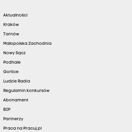
Aktualności
Kraków
Tarnów
Małopolska Zachodnia
Nowy Sącz
Podhale
Gorlice
Ludzie Radia
Regulamin konkursów
Abonament
BIP
Partnerzy
Praca na Pracuj.pl