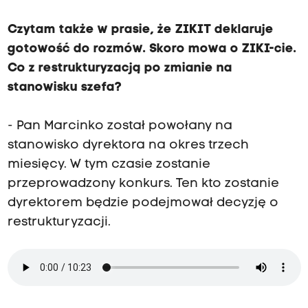
Czytam także w prasie, że ZIKIT deklaruje
gotowość do rozmów. Skoro mowa o ZIKI-cie.
Co z restrukturyzacją po zmianie na
stanowisku szefa?
- Pan Marcinko został powołany na
stanowisko dyrektora na okres trzech
miesięcy. W tym czasie zostanie
przeprowadzony konkurs. Ten kto zostanie
dyrektorem będzie podejmował decyzję o
restrukturyzacji.