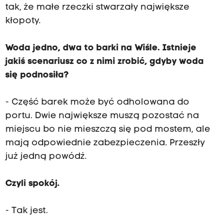
tak, że małe rzeczki stwarzały największe
kłopoty.
Woda jedno, dwa to barki na Wiśle. Istnieje
jakiś scenariusz co z nimi zrobić, gdyby woda
się podnosiła?
- Część barek może być odholowana do
portu. Dwie największe muszą pozostać na
miejscu bo nie mieszczą się pod mostem, ale
mają odpowiednie zabezpieczenia. Przeszły
już jedną powódź.
Czyli spokój.
- Tak jest.