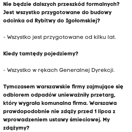
Nie będzie dalszych przeszkód formalnych?
Jest wszystko przygotowane do budowy
odcinka od Rybitwy do Igołomskiej?
- Wszystko jest przygotowane od kilku lat.
Kiedy tamtędy pojedziemy?
- Wszystko w rękach Generalnej Dyrekcji.
Tymczasem warszawskie firmy zajmujące się
odbiorem odpadów unieważniły przetarg,
który wygrała komunalna firma. Warszawa
prawdopodobnie nie zdąży przed 1 lipca z
wprowadzeniem ustawy śmieciowej. My
zdążymy?