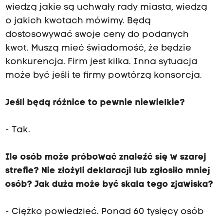
wiedzą jakie są uchwały rady miasta, wiedzą
o jakich kwotach mówimy. Będą
dostosowywać swoje ceny do podanych
kwot. Muszą mieć świadomość, że będzie
konkurencja. Firm jest kilka. Inna sytuacja
może być jeśli te firmy powtórzą konsorcja.
Jeśli będą różnice to pewnie niewielkie?
- Tak.
Ile osób może próbować znaleźć się w szarej
strefie? Nie złożyli deklaracji lub zgłosiło mniej
osób? Jak duża może być skala tego zjawiska?
- Ciężko powiedzieć. Ponad 60 tysięcy osób