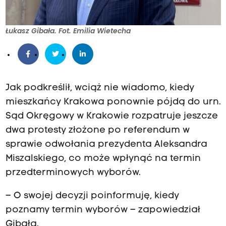
Łukasz Gibała. Fot. Emilia Wietecha
Jak podkreślił, wciąż nie wiadomo, kiedy
mieszkańcy Krakowa ponownie pójdą do urn.
Sąd Okręgowy w Krakowie rozpatruje jeszcze
dwa protesty złożone po referendum w
sprawie odwołania prezydenta Aleksandra
Miszalskiego, co może wpłynąć na termin
przedterminowych wyborów.
– O swojej decyzji poinformuję, kiedy
poznamy termin wyborów – zapowiedział
Gibała.