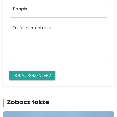
Podpis
Treść komentarza
DODAJ KOMENTARZ
Zobacz także