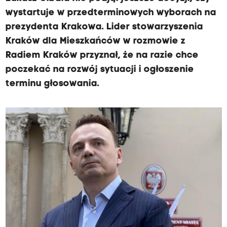
wystartuje w przedterminowych wyborach na
prezydenta Krakowa. Lider stowarzyszenia
Kraków dla Mieszkańców w rozmowie z
Radiem Kraków przyznał, że na razie chce
poczekać na rozwój sytuacji i ogłoszenie
terminu głosowania.