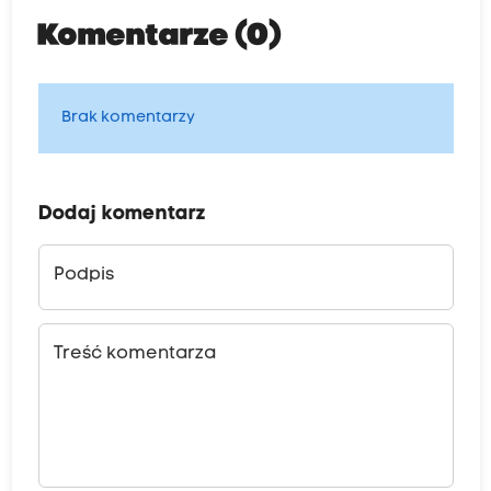
Komentarze (0)
Brak komentarzy
Dodaj komentarz
Podpis
Treść komentarza