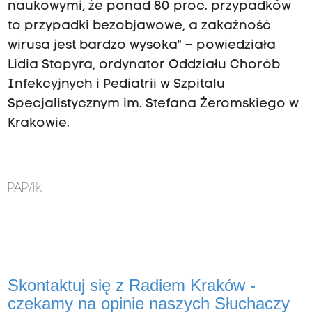
naukowymi, że ponad 80 proc. przypadków
to przypadki bezobjawowe, a zakaźność
wirusa jest bardzo wysoka" – powiedziała
Lidia Stopyra, ordynator Oddziału Chorób
Infekcyjnych i Pediatrii w Szpitalu
Specjalistycznym im. Stefana Żeromskiego w
Krakowie.
PAP/łk
Skontaktuj się z Radiem Kraków -
czekamy na opinie naszych Słuchaczy