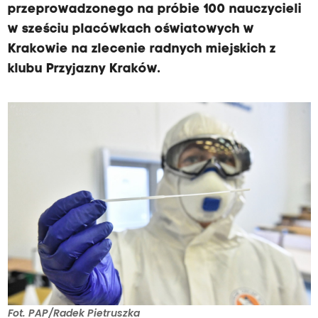
przeprowadzonego na próbie 100 nauczycieli
w sześciu placówkach oświatowych w
Krakowie na zlecenie radnych miejskich z
klubu Przyjazny Kraków.
Fot. PAP/Radek Pietruszka