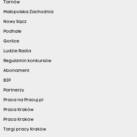
Tarnów
Małopolska Zachodnia
Nowy Sącz
Podhale
Gorlice
Ludzie Radia
Regulamin konkursów
Abonament
BIP
Partnerzy
Praca na Pracuj.pl
Praca Kraków
Praca Kraków
Targi pracy Kraków