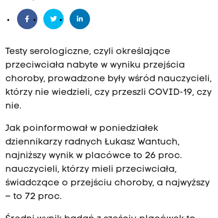
Testy serologiczne, czyli określające
przeciwciała nabyte w wyniku przejścia
choroby, prowadzone były wśród nauczycieli,
którzy nie wiedzieli, czy przeszli COVID-19, czy
nie.
Jak poinformował w poniedziałek
dziennikarzy radnych Łukasz Wantuch,
najniższy wynik w placówce to 26 proc.
nauczycieli, którzy mieli przeciwciała,
świadczące o przejściu choroby, a najwyższy
– to 72 proc.