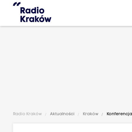
Radio Kraków
Aktualności
Kraków
Konferencja 
K