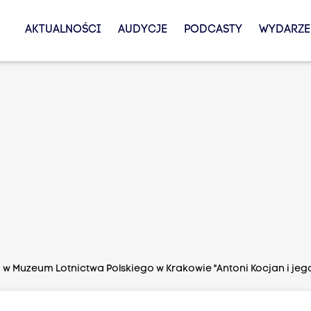
AKTUALNOŚCI
AUDYCJE
PODCASTY
WYDARZE
w Muzeum Lotnictwa Polskiego w Krakowie "Antoni Kocjan i jeg