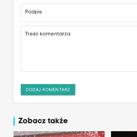
Podpis
Treść komentarza
DODAJ KOMENTARZ
Zobacz także