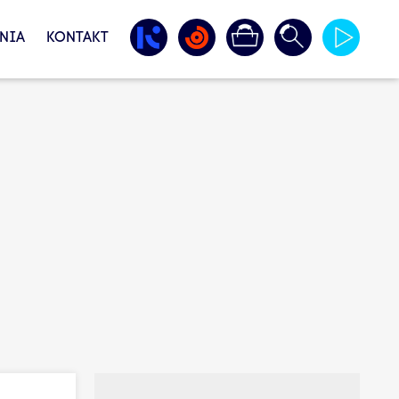
NIA
KONTAKT