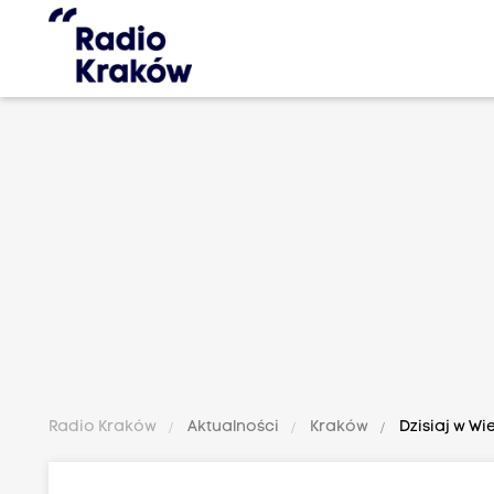
Radio Kraków
Aktualności
Kraków
Dzisiaj w Wi