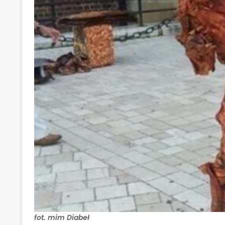
fot. mim Diabeł