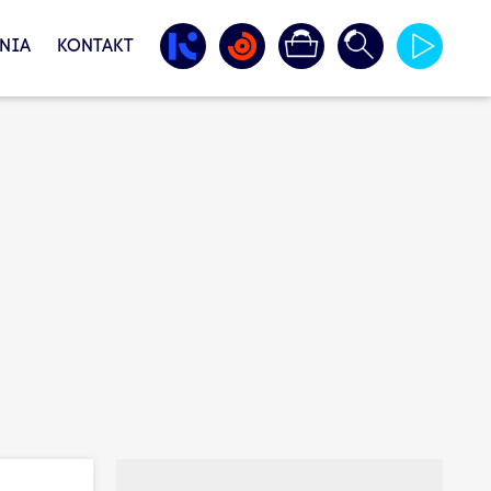
NIA
KONTAKT