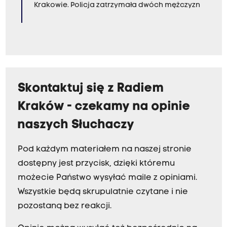
Krakowie. Policja zatrzymała dwóch mężczyzn
Skontaktuj się z Radiem
Kraków - czekamy na opinie
naszych Słuchaczy
Pod każdym materiałem na naszej stronie
dostępny jest przycisk, dzięki któremu
możecie Państwo wysyłać maile z opiniami.
Wszystkie będą skrupulatnie czytane i nie
pozostaną bez reakcji.