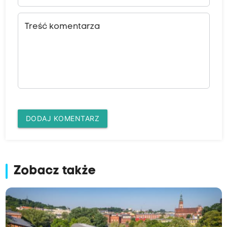
Treść komentarza
DODAJ KOMENTARZ
Zobacz także