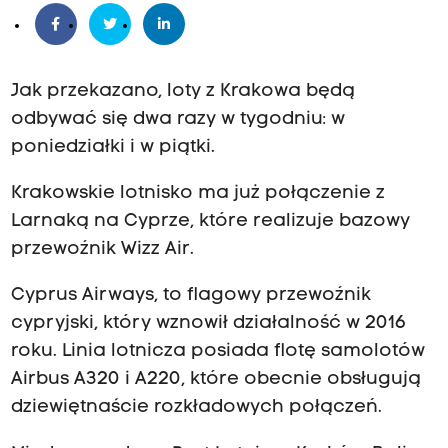
Jak przekazano, loty z Krakowa będą
odbywać się dwa razy w tygodniu: w
poniedziałki i w piątki.
Krakowskie lotnisko ma już połączenie z
Larnaką na Cyprze, które realizuje bazowy
przewoźnik Wizz Air.
Cyprus Airways, to flagowy przewoźnik
cypryjski, który wznowił działalność w 2016
roku. Linia lotnicza posiada flotę samolotów
Airbus A320 i A220, które obecnie obsługują
dziewiętnaście rozkładowych połączeń.