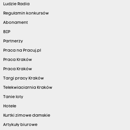
Ludzie Radia
Regulamin konkursów
Abonament
BIP
Partnerzy
Praca na Pracuj.pl
Praca Kraków
Praca Kraków
Targi pracy Kraków
Telekwiaciarnia Kraków
Tanie loty
Hotele
Kurtki zimowe damskie
Artykuły biurowe