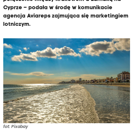
Cyprze – podała w środę w komunikacie
agencja Aviareps zajmująca się marketingiem
lotniczym.
fot: Pixabay