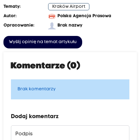
Tematy:
Kraków Airport
Autor:
Polska Agencja Prasowa
Opracowanie:
Brak nazwy
Wyślij opinię na temat artykułu
Komentarze (0)
Brak komentarzy
Dodaj komentarz
Podpis