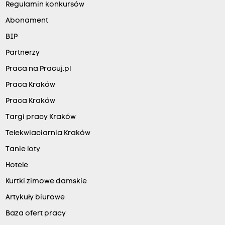
Regulamin konkursów
Abonament
BIP
Partnerzy
Praca na Pracuj.pl
Praca Kraków
Praca Kraków
Targi pracy Kraków
Telekwiaciarnia Kraków
Tanie loty
Hotele
Kurtki zimowe damskie
Artykuły biurowe
Baza ofert pracy