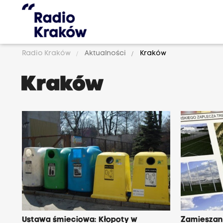
Radio Kraków
Aktualności
Kraków
Kraków
Ustawa śmieciowa: Kłopoty w
Zamieszan