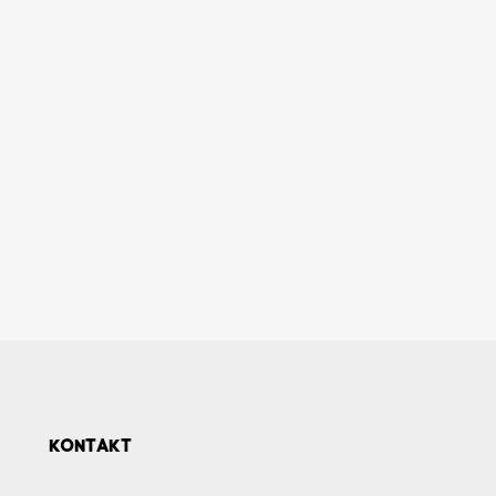
KONTAKT