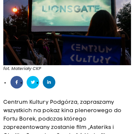
fot. Materiały CKP
Centrum Kultury Podgórza, zapraszamy
wszystkich na pokaz kina plenerowego do
Fortu Borek, podczas którego
zaprezentowany zostanie film „Asteriks i