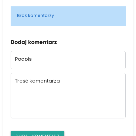
Brak komentarzy
Dodaj komentarz
Podpis
Treść komentarza