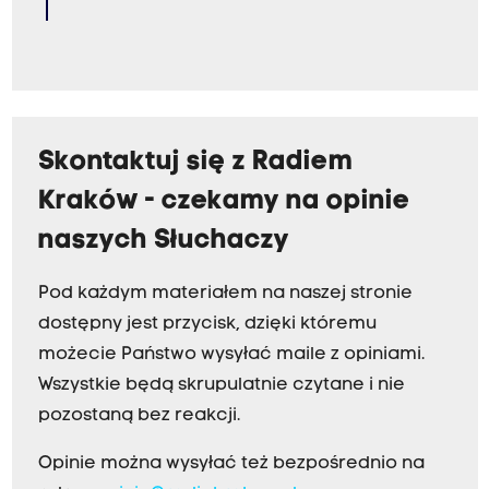
Skontaktuj się z Radiem
Kraków - czekamy na opinie
naszych Słuchaczy
Pod każdym materiałem na naszej stronie
dostępny jest przycisk, dzięki któremu
możecie Państwo wysyłać maile z opiniami.
Wszystkie będą skrupulatnie czytane i nie
pozostaną bez reakcji.
Opinie można wysyłać też bezpośrednio na