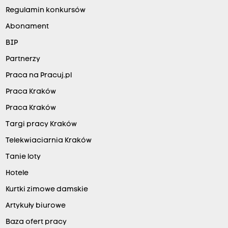
Regulamin konkursów
Abonament
BIP
Partnerzy
Praca na Pracuj.pl
Praca Kraków
Praca Kraków
Targi pracy Kraków
Telekwiaciarnia Kraków
Tanie loty
Hotele
Kurtki zimowe damskie
Artykuły biurowe
Baza ofert pracy