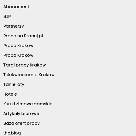
Abonament
BIP
Partnerzy
Praca na Pracuj.pl
Praca Kraków
Praca Kraków
Targi pracy Kraków
Telekwiaciarnia Kraków
Tanie loty
Hotele
Kurtki zimowe damskie
Artykuły biurowe
Baza ofert pracy
the:blog