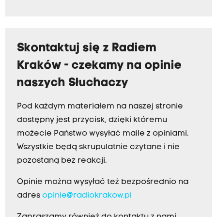
Skontaktuj się z Radiem
Kraków - czekamy na opinie
naszych Słuchaczy
Pod każdym materiałem na naszej stronie
dostępny jest przycisk, dzięki któremu
możecie Państwo wysyłać maile z opiniami.
Wszystkie będą skrupulatnie czytane i nie
pozostaną bez reakcji.
Opinie można wysyłać też bezpośrednio na
adres
opinie@radiokrakow.pl