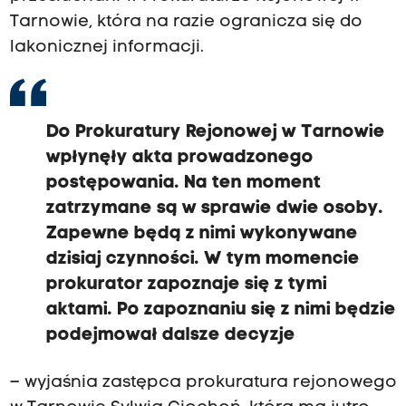
Tarnowie, która na razie ogranicza się do
lakonicznej informacji.
Do Prokuratury Rejonowej w Tarnowie
wpłynęły akta prowadzonego
postępowania. Na ten moment
zatrzymane są w sprawie dwie osoby.
Zapewne będą z nimi wykonywane
dzisiaj czynności. W tym momencie
prokurator zapoznaje się z tymi
aktami. Po zapoznaniu się z nimi będzie
podejmował dalsze decyzje
– wyjaśnia zastępca prokuratura rejonowego