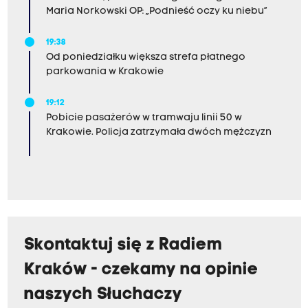
Maria Norkowski OP: „Podnieść oczy ku niebu”
19:38
Od poniedziałku większa strefa płatnego
parkowania w Krakowie
19:12
Pobicie pasażerów w tramwaju linii 50 w
Krakowie. Policja zatrzymała dwóch mężczyzn
Skontaktuj się z Radiem
Kraków - czekamy na opinie
naszych Słuchaczy