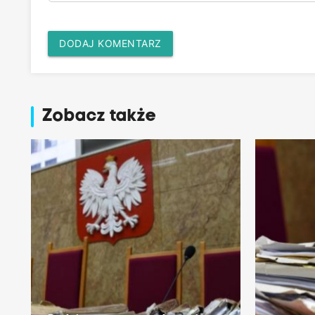
DODAJ KOMENTARZ
Zobacz także