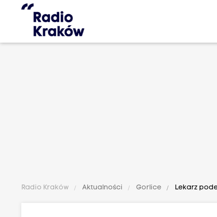
Radio Kraków
Aktualności
Gorlice
Lekarz pode