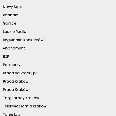
Nowy Sącz
Podhale
Gorlice
Ludzie Radia
Regulamin konkursów
Abonament
BIP
Partnerzy
Praca na Pracuj.pl
Praca Kraków
Praca Kraków
Targi pracy Kraków
Telekwiaciarnia Kraków
Tanie loty