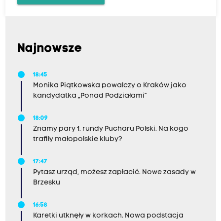
Najnowsze
18:45
Monika Piątkowska powalczy o Kraków jako
kandydatka „Ponad Podziałami”
18:09
Znamy pary 1. rundy Pucharu Polski. Na kogo
trafiły małopolskie kluby?
17:47
Pytasz urząd, możesz zapłacić. Nowe zasady w
Brzesku
16:58
Karetki utknęły w korkach. Nowa podstacja