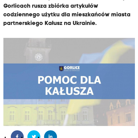
Gorlicach rusza zbiórka artykułów
codziennego użytku dla mieszkańców miasta
partnerskiego Kałusz na Ukrainie.