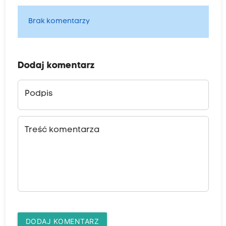
Brak komentarzy
Dodaj komentarz
Podpis
Treść komentarza
DODAJ KOMENTARZ