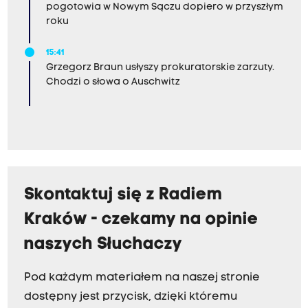
pogotowia w Nowym Sączu dopiero w przyszłym
roku
15:41
Grzegorz Braun usłyszy prokuratorskie zarzuty.
Chodzi o słowa o Auschwitz
Skontaktuj się z Radiem
Kraków - czekamy na opinie
naszych Słuchaczy
Pod każdym materiałem na naszej stronie
dostępny jest przycisk, dzięki któremu