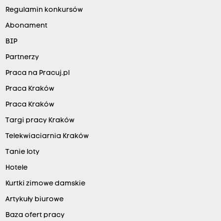
Regulamin konkursów
Abonament
BIP
Partnerzy
Praca na Pracuj.pl
Praca Kraków
Praca Kraków
Targi pracy Kraków
Telekwiaciarnia Kraków
Tanie loty
Hotele
Kurtki zimowe damskie
Artykuły biurowe
Baza ofert pracy