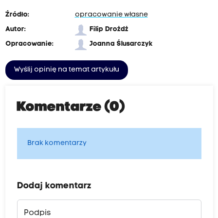
Źródło:
opracowanie własne
Autor:
Filip Drożdż
Opracowanie:
Joanna Ślusarczyk
Wyślij opinię na temat artykułu
Komentarze (0)
Brak komentarzy
Dodaj komentarz
Podpis