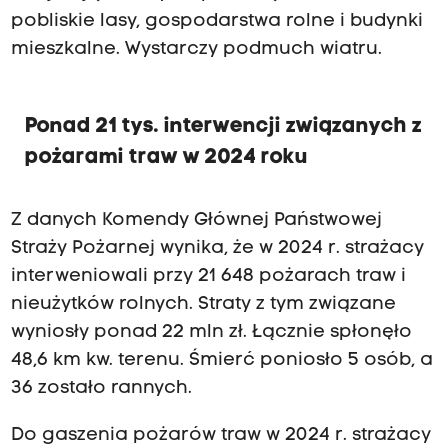
pobliskie lasy, gospodarstwa rolne i budynki
mieszkalne. Wystarczy podmuch wiatru.
Ponad 21 tys. interwencji związanych z
pożarami traw w 2024 roku
Z danych Komendy Głównej Państwowej
Straży Pożarnej wynika, że w 2024 r. strażacy
interweniowali przy 21 648 pożarach traw i
nieużytków rolnych. Straty z tym związane
wyniosły ponad 22 mln zł. Łącznie spłonęło
48,6 km kw. terenu. Śmierć poniosło 5 osób, a
36 zostało rannych.
Do gaszenia pożarów traw w 2024 r. strażacy