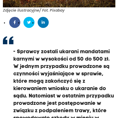
Zdjęcie ilustracyjne/ Fot. Pixabay
- Sprawcy zostali ukarani mandatami
karnymi w wysokości od 50 do 500 zł.
W jednym przypadku prowadzone są
czynności wyjaśniające w sprawie,
które mogą zakończyć się z
kierowaniem wniosku o ukaranie do
sądu. Natomiast w ostatnim przypadku
prowadzone jest postępowanie w
związku z podpaleniem trawy, które