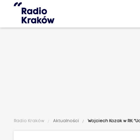
Radio Kraków
Aktualności
Wojciech Kozak w RK: "