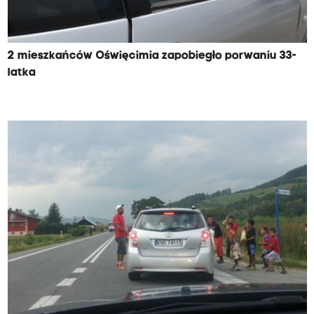
2 mieszkańców Oświęcimia zapobiegło porwaniu 33-
latka