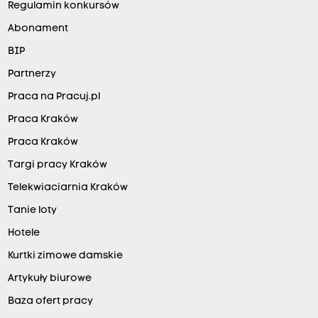
Regulamin konkursów
Abonament
BIP
Partnerzy
Praca na Pracuj.pl
Praca Kraków
Praca Kraków
Targi pracy Kraków
Telekwiaciarnia Kraków
Tanie loty
Hotele
Kurtki zimowe damskie
Artykuły biurowe
Baza ofert pracy