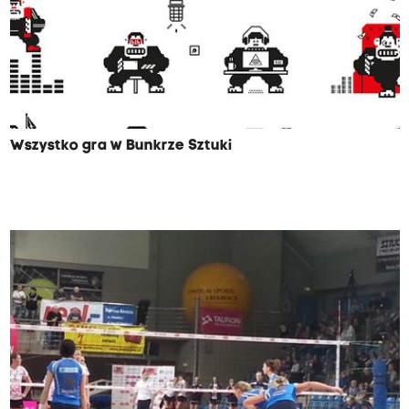
Wszystko gra w Bunkrze Sztuki