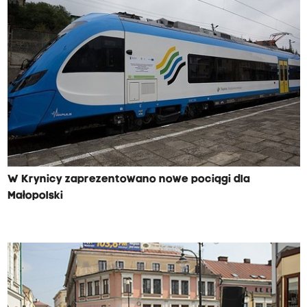
W Krynicy zaprezentowano nowe pociągi dla
Małopolski