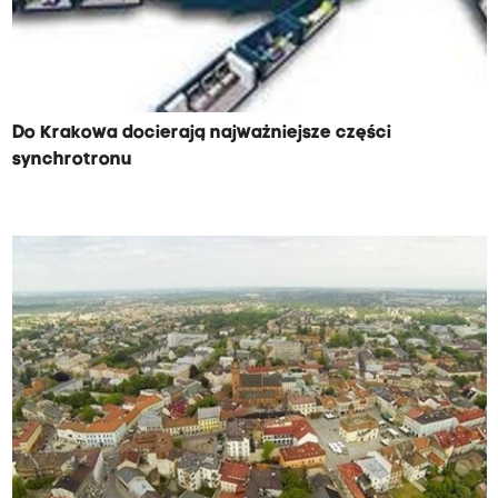
Do Krakowa docierają najważniejsze części
synchrotronu