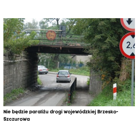
Nie będzie paraliżu drogi wojewódzkiej Brzesko-
Szczurowa