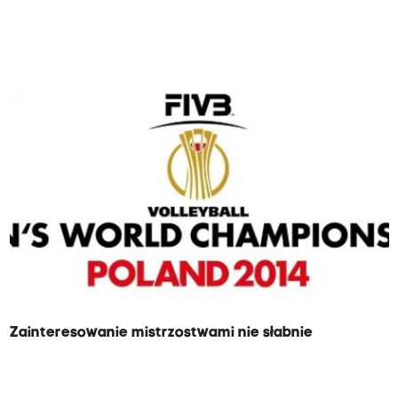
Zainteresowanie mistrzostwami nie słabnie