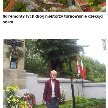
Na remonty tych dróg niektórzy tarnowianie czekają
od lat