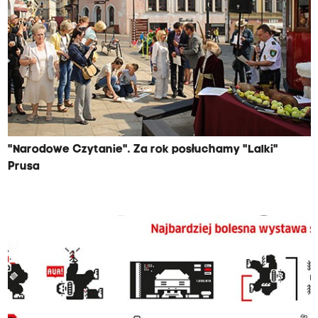
"Narodowe Czytanie". Za rok posłuchamy "Lalki"
Prusa