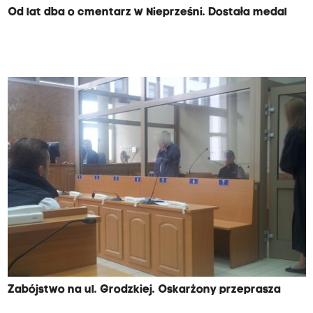
Od lat dba o cmentarz w Nieprześni. Dostała medal
Zabójstwo na ul. Grodzkiej. Oskarżony przeprasza