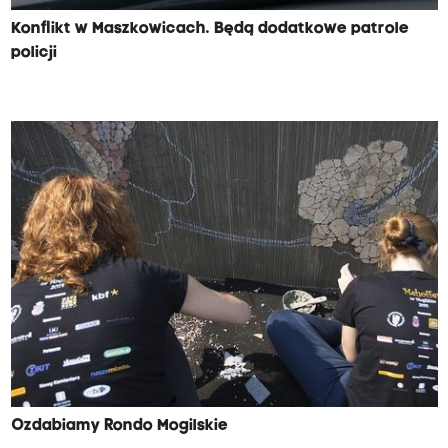
Konflikt w Maszkowicach. Będą dodatkowe patrole
policji
Ozdabiamy Rondo Mogilskie