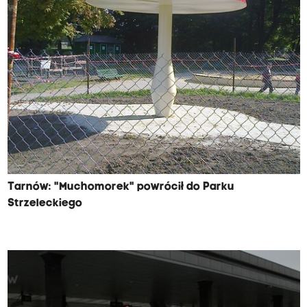
Tarnów: "Muchomorek" powrócił do Parku
Strzeleckiego