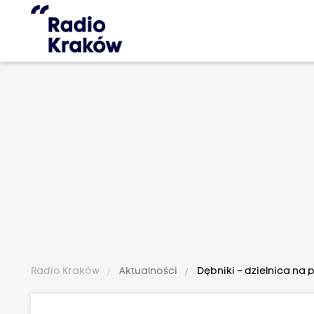
Radio Kraków
Aktualności
Dębniki – dzielnica na 