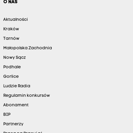
O NAS
Aktualności
Kraków
Tarnów
Małopolska Zachodnia
Nowy Sącz
Podhale
Gorlice
Ludzie Radia
Regulamin konkursów
Abonament
BIP
Partnerzy