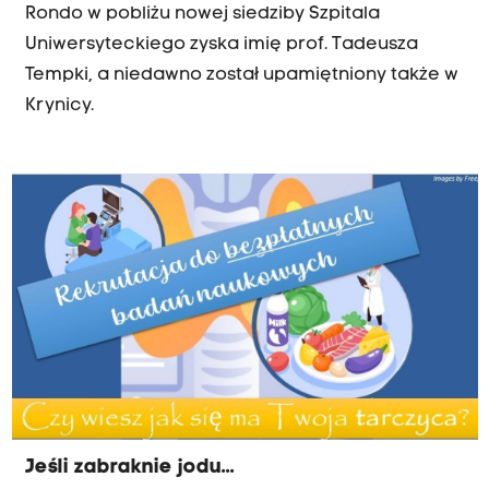
Rondo w pobliżu nowej siedziby Szpitala
Uniwersyteckiego zyska imię prof. Tadeusza
Tempki, a niedawno został upamiętniony także w
Krynicy.
Jeśli zabraknie jodu...