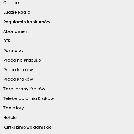
Gorlice
Ludzie Radia
Regulamin konkursów
Abonament
BIP
Partnerzy
Praca na Pracuj.pl
Praca Kraków
Praca Kraków
Targi pracy Kraków
Telekwiaciarnia Kraków
Tanie loty
Hotele
Kurtki zimowe damskie