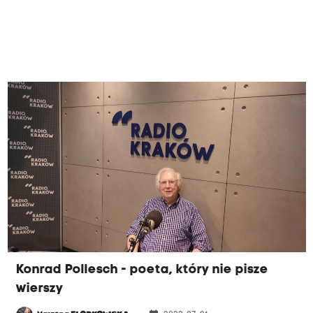
Konrad Pollesch - poeta, który nie pisze
wierszy