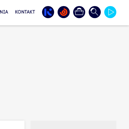
NIA
KONTAKT