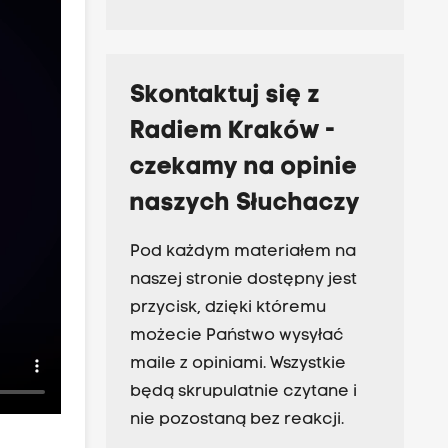
Skontaktuj się z
Radiem Kraków -
czekamy na opinie
naszych Słuchaczy
Pod każdym materiałem na
naszej stronie dostępny jest
przycisk, dzięki któremu
możecie Państwo wysyłać
maile z opiniami. Wszystkie
będą skrupulatnie czytane i
nie pozostaną bez reakcji.