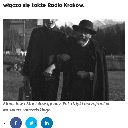
włącza się także Radio Kraków.
Stanisław i Stanisław Ignacy. Fot. dzięki uprzejmości
Muzeum Tatrzańskiego