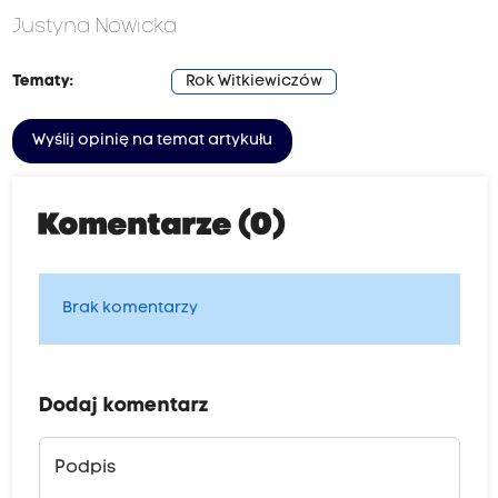
Justyna Nowicka
Tematy:
Rok Witkiewiczów
Wyślij opinię na temat artykułu
Komentarze (0)
Brak komentarzy
Dodaj komentarz
Podpis