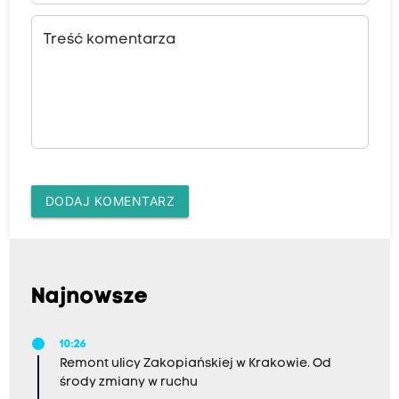
Treść komentarza
DODAJ KOMENTARZ
Najnowsze
10:26
Remont ulicy Zakopiańskiej w Krakowie. Od
środy zmiany w ruchu