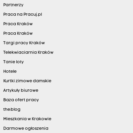
Partnerzy
Praca na Pracuj.pl
Praca Kraków
Praca Kraków
Targi pracy Kraków
Telekwiaciarnia Kraków
Tanie loty
Hotele
Kurtki zimowe damskie
Artykuły biurowe
Baza ofert pracy
the:blog
Mieszkania w Krakowie
Darmowe ogłoszenia