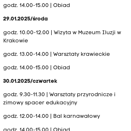
godz. 14.00-15.00 | Obiad
29.01.2025/środa
godz. 10.00-12.00 | Wizyta w Muzeum Iluzji w
Krakowie
godz. 13.00-14.00 | Warsztaty krawieckie
godz. 14.00-15.00 | Obiad
30.01.2025/czwartek
godz. 9.30-11.30 | Warsztaty przyrodnicze i
zimowy spacer edukacyjny
godz. 12.00-14.00 | Bal karnawałowy
godz. 14.00-15.00 | Obiad