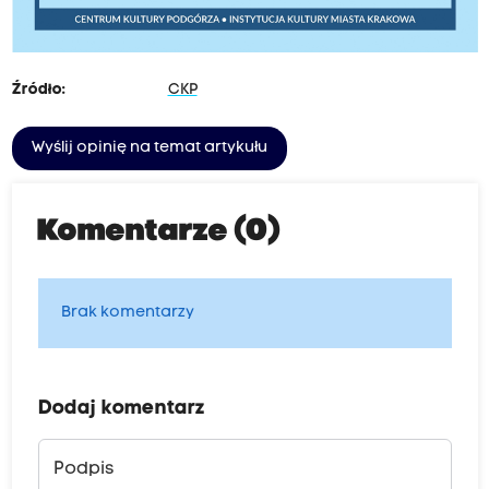
Źródło:
CKP
Wyślij opinię na temat artykułu
Komentarze (0)
Brak komentarzy
Dodaj komentarz
Podpis