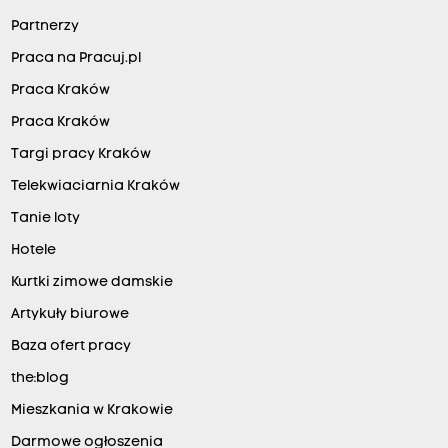
Partnerzy
Praca na Pracuj.pl
Praca Kraków
Praca Kraków
Targi pracy Kraków
Telekwiaciarnia Kraków
Tanie loty
Hotele
Kurtki zimowe damskie
Artykuły biurowe
Baza ofert pracy
the:blog
Mieszkania w Krakowie
Darmowe ogłoszenia