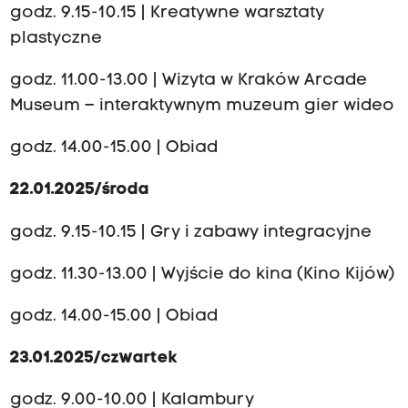
godz. 9.15-10.15 | Kreatywne warsztaty
plastyczne
godz. 11.00-13.00 | Wizyta w Kraków Arcade
Museum – interaktywnym muzeum gier wideo
godz. 14.00-15.00 | Obiad
22.01.2025/środa
godz. 9.15-10.15 | Gry i zabawy integracyjne
godz. 11.30-13.00 | Wyjście do kina (Kino Kijów)
godz. 14.00-15.00 | Obiad
23.01.2025/czwartek
godz. 9.00-10.00 | Kalambury