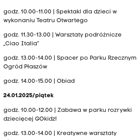
godz. 10.00-11.00 | Spektakl dla dzieci w
wykonaniu Teatru Otwartego
godz. 11.30-13.00 | Warsztaty podróżnicze
„Ciao Italia”
godz. 13.00-14.00 | Spacer po Parku Rzecznym
Ogród Płaszów
godz. 14.00-15.00 | Obiad
24.01.2025/piątek
godz. 10.00-12.00 | Zabawa w parku rozrywki
dziecięcej GOkidz!
godz. 13.00-14.00 | Kreatywne warsztaty