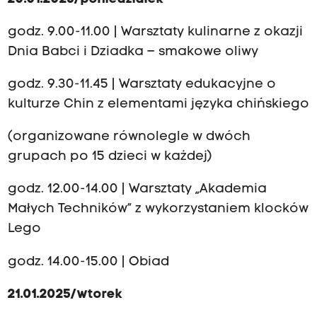
godz. 9.00-11.00 | Warsztaty kulinarne z okazji
Dnia Babci i Dziadka – smakowe oliwy
godz. 9.30-11.45 | Warsztaty edukacyjne o
kulturze Chin z elementami języka chińskiego
(organizowane równolegle w dwóch
grupach po 15 dzieci w każdej)
godz. 12.00-14.00 | Warsztaty „Akademia
Małych Techników” z wykorzystaniem klocków
Lego
godz. 14.00-15.00 | Obiad
21.01.2025/wtorek