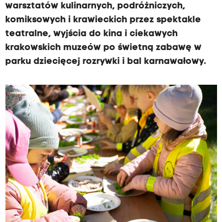
warsztatów kulinarnych, podróżniczych,
komiksowych i krawieckich przez spektakle
teatralne, wyjścia do kina i ciekawych
krakowskich muzeów po świetną zabawę w
parku dziecięcej rozrywki i bal karnawałowy.