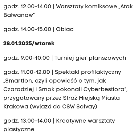
godz. 12.00-14.00 | Warsztaty komiksowe „Atak
Bałwanów”
godz. 14.00-15.00 | Obiad
28.01.2025/wtorek
godz. 9.00-10.00 | Turniej gier planszowych
godz. 11.00-12.00 | Spektakl profilaktyczny
„Smartfon, czyli opowieść o tym, jak
Czarodziej i Smok pokonali Cyberbestiora”,
przygotowany przez Straż Miejską Miasta
Krakowa (wyjazd do CSW Solvay)
godz. 13.00-14.00 | Kreatywne warsztaty
plastyczne