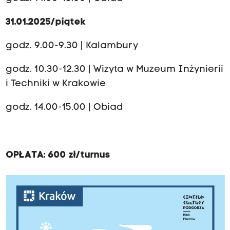
31.01.2025/piątek
godz. 9.00-9.30 | Kalambury
godz. 10.30-12.30 | Wizyta w Muzeum Inżynierii
i Techniki w Krakowie
godz. 14.00-15.00 | Obiad
OPŁATA: 600 zł/turnus