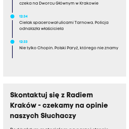
czeka na Dworcu Głównym w Krakowie
12:34
Cielak spacerował ulicami Tarnowa. Policja
odnalazła właściciela
12:33
Nie tylko Chopin. Polski Paryż, którego nie znamy
Skontaktuj się z Radiem
Kraków - czekamy na opinie
naszych Słuchaczy