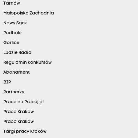
Tarnów
Małopolska Zachodnia
Nowy Sącz
Podhale
Gorlice
Ludzie Radia
Regulamin konkursów
Abonament
BIP
Partnerzy
Praca na Pracuj.pl
Praca Kraków
Praca Kraków
Targi pracy Kraków