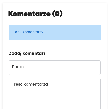
Komentarze (0)
Brak komentarzy
Dodaj komentarz
Podpis
Treść komentarza