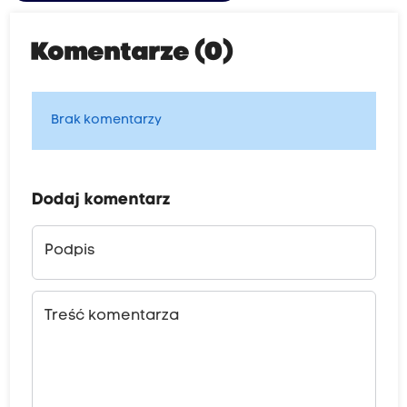
Komentarze (0)
Brak komentarzy
Dodaj komentarz
Podpis
Treść komentarza