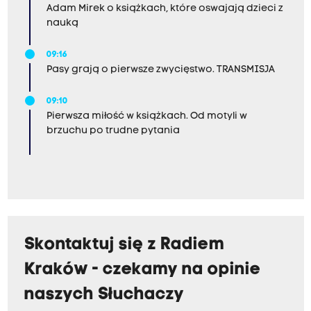
Adam Mirek o książkach, które oswajają dzieci z
nauką
09:16
Pasy grają o pierwsze zwycięstwo. TRANSMISJA
09:10
Pierwsza miłość w książkach. Od motyli w
brzuchu po trudne pytania
Skontaktuj się z Radiem
Kraków - czekamy na opinie
naszych Słuchaczy