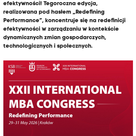
efektywności! Tegoroczna edycja,
realizowana pod hasłem „Redefining
Performance”, koncentruje się na redefinicji
efektywności w zarządzaniu w kontekście
dynamicznych zmian gospodarczych,
technologicznych i społecznych.