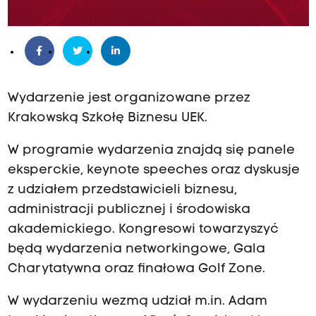
Wydarzenie jest organizowane przez
Krakowską Szkołę Biznesu UEK.
W programie wydarzenia znajdą się panele
eksperckie, keynote speeches oraz dyskusje
z udziałem przedstawicieli biznesu,
administracji publicznej i środowiska
akademickiego. Kongresowi towarzyszyć
będą wydarzenia networkingowe, Gala
Charytatywna oraz finałowa Golf Zone.
W wydarzeniu wezmą udział m.in. Adam