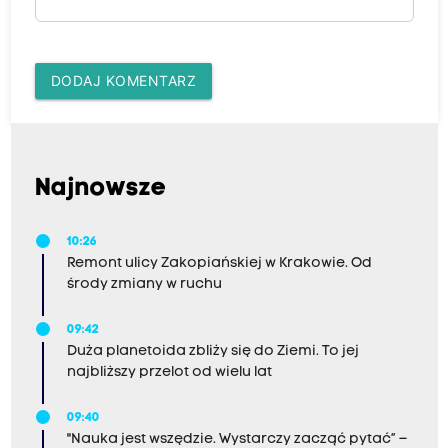
DODAJ KOMENTARZ
Najnowsze
10:26
Remont ulicy Zakopiańskiej w Krakowie. Od
środy zmiany w ruchu
09:42
Duża planetoida zbliży się do Ziemi. To jej
najbliższy przelot od wielu lat
09:40
"Nauka jest wszędzie. Wystarczy zacząć pytać” –