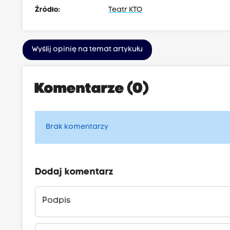
Źródło:
Teatr KTO
Wyślij opinię na temat artykułu
Komentarze (0)
Brak komentarzy
Dodaj komentarz
Podpis