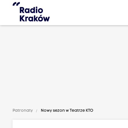
Patronaty
Nowy sezon w Teatrze KTO