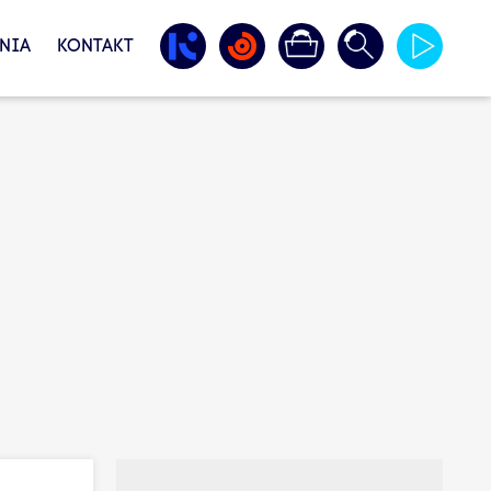
NIA
KONTAKT