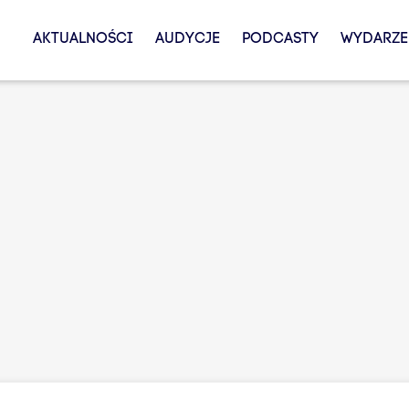
AKTUALNOŚCI
AUDYCJE
PODCASTY
WYDARZE