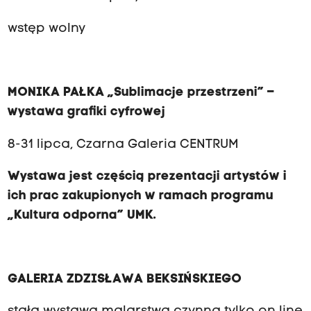
wstęp wolny
MONIKA PAŁKA „Sublimacje przestrzeni” –
wystawa grafiki cyfrowej
8-31 lipca, Czarna Galeria CENTRUM
Wystawa jest częścią prezentacji artystów i
ich prac zakupionych w ramach programu
„Kultura odporna” UMK.
GALERIA ZDZISŁAWA BEKSIŃSKIEGO