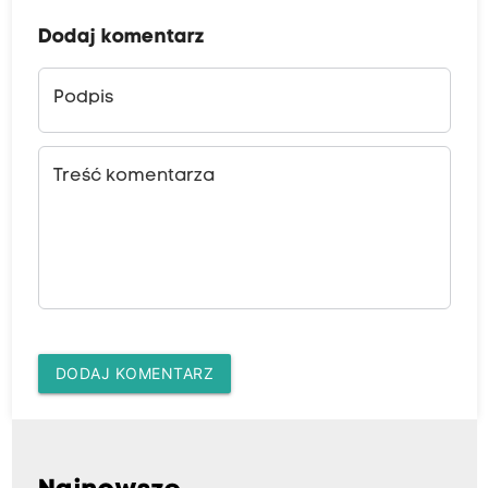
Dodaj komentarz
Podpis
Treść komentarza
DODAJ KOMENTARZ