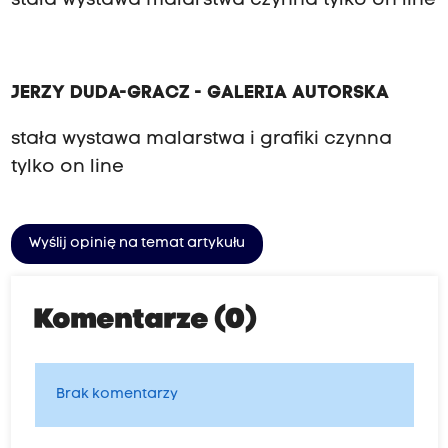
stała wystawa malarstwa czynna tylko on line
JERZY DUDA-GRACZ - GALERIA AUTORSKA
stała wystawa malarstwa i grafiki czynna
tylko on line
Wyślij opinię na temat artykułu
Komentarze (0)
Brak komentarzy