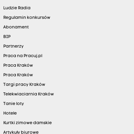
Ludzie Radia
Regulamin konkursów
Abonament
BIP
Partnerzy
Praca na Pracuj.pl
Praca Kraków
Praca Kraków
Targi pracy Kraków
Telekwiaciarnia Kraków
Tanie loty
Hotele
Kurtki zimowe damskie
Artykuły biurowe