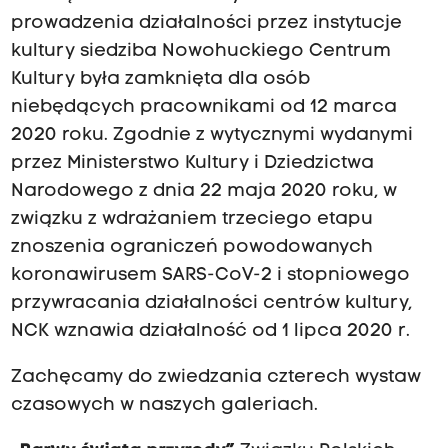
prowadzenia działalności przez instytucje
kultury siedziba Nowohuckiego Centrum
Kultury była zamknięta dla osób
niebędących pracownikami od 12 marca
2020 roku. Zgodnie z wytycznymi wydanymi
przez Ministerstwo Kultury i Dziedzictwa
Narodowego z dnia 22 maja 2020 roku, w
związku z wdrażaniem trzeciego etapu
znoszenia ograniczeń powodowanych
koronawirusem SARS-CoV-2 i stopniowego
przywracania działalności centrów kultury,
NCK wznawia działalność od 1 lipca 2020 r.
Zachęcamy do zwiedzania czterech wystaw
czasowych w naszych galeriach.