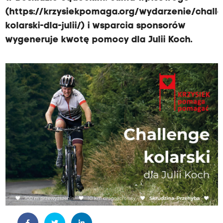
(https://krzysiekpomaga.org/wydarzenie/chall
kolarski-dla-julii/) i wsparcia sponsorów
wygeneruje kwotę pomocy dla Julii Koch.