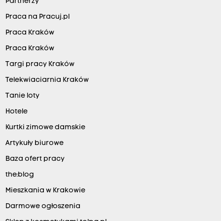
Partnerzy
Praca na Pracuj.pl
Praca Kraków
Praca Kraków
Targi pracy Kraków
Telekwiaciarnia Kraków
Tanie loty
Hotele
Kurtki zimowe damskie
Artykuły biurowe
Baza ofert pracy
the:blog
Mieszkania w Krakowie
Darmowe ogłoszenia