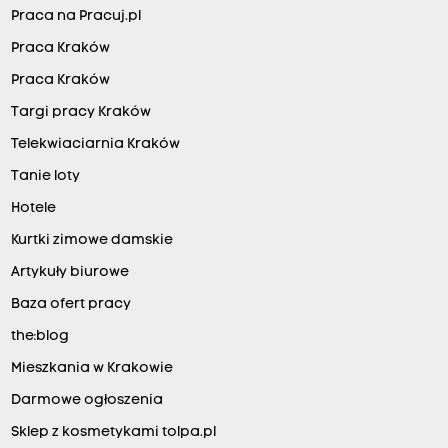
Praca na Pracuj.pl
Praca Kraków
Praca Kraków
Targi pracy Kraków
Telekwiaciarnia Kraków
Tanie loty
Hotele
Kurtki zimowe damskie
Artykuły biurowe
Baza ofert pracy
the:blog
Mieszkania w Krakowie
Darmowe ogłoszenia
Sklep z kosmetykami tolpa.pl