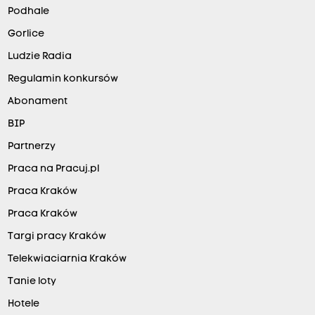
Podhale
Gorlice
Ludzie Radia
Regulamin konkursów
Abonament
BIP
Partnerzy
Praca na Pracuj.pl
Praca Kraków
Praca Kraków
Targi pracy Kraków
Telekwiaciarnia Kraków
Tanie loty
Hotele