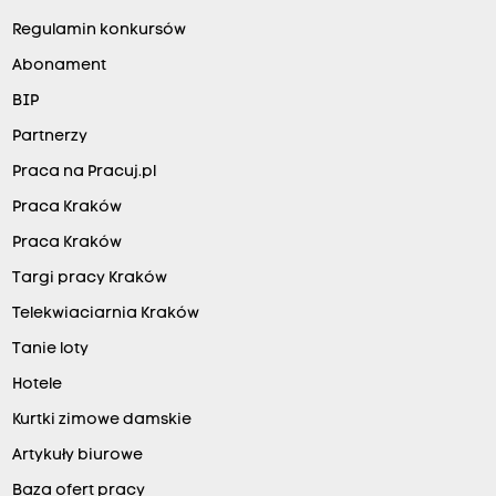
Regulamin konkursów
Abonament
BIP
Partnerzy
Praca na Pracuj.pl
Praca Kraków
Praca Kraków
Targi pracy Kraków
Telekwiaciarnia Kraków
Tanie loty
Hotele
Kurtki zimowe damskie
Artykuły biurowe
Baza ofert pracy