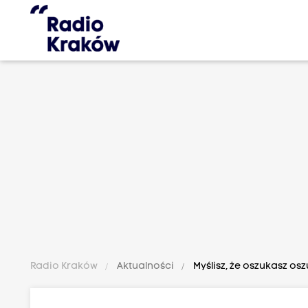
Radio Kraków
Aktualności
Myślisz, że oszukasz os