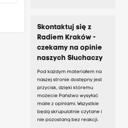
Skontaktuj się z
Radiem Kraków -
czekamy na opinie
naszych Słuchaczy
Pod każdym materiałem na
naszej stronie dostępny jest
przycisk, dzięki któremu
możecie Państwo wysyłać
maile z opiniami. Wszystkie
będą skrupulatnie czytane i
nie pozostaną bez reakcji.