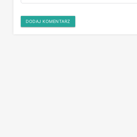
DODAJ KOMENTARZ