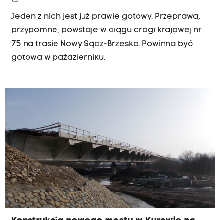
Jeden z nich jest już prawie gotowy. Przeprawa,
przypomnę, powstaje w ciągu drogi krajowej nr
75 na trasie Nowy Sącz-Brzesko. Powinna być
gotowa w październiku.