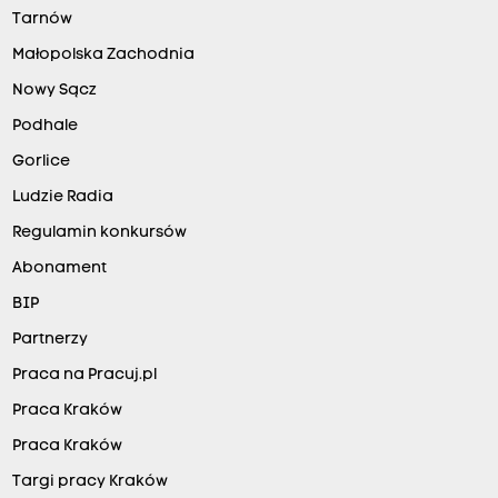
Tarnów
Małopolska Zachodnia
Nowy Sącz
Podhale
Gorlice
Ludzie Radia
Regulamin konkursów
Abonament
BIP
Partnerzy
Praca na Pracuj.pl
Praca Kraków
Praca Kraków
Targi pracy Kraków