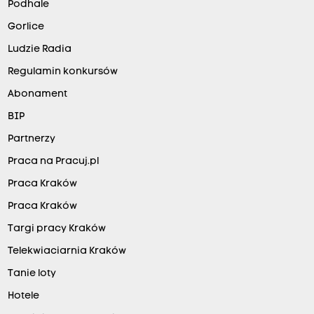
Podhale
Gorlice
Ludzie Radia
Regulamin konkursów
Abonament
BIP
Partnerzy
Praca na Pracuj.pl
Praca Kraków
Praca Kraków
Targi pracy Kraków
Telekwiaciarnia Kraków
Tanie loty
Hotele