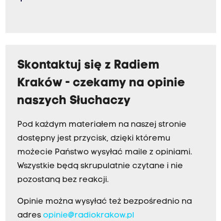
Skontaktuj się z Radiem
Kraków - czekamy na opinie
naszych Słuchaczy
Pod każdym materiałem na naszej stronie
dostępny jest przycisk, dzięki któremu
możecie Państwo wysyłać maile z opiniami.
Wszystkie będą skrupulatnie czytane i nie
pozostaną bez reakcji.
Opinie można wysyłać też bezpośrednio na
adres
opinie@radiokrakow.pl