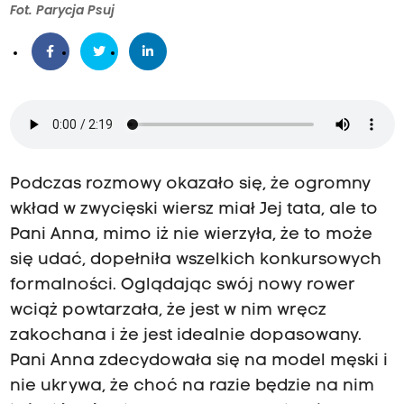
Fot. Parycja Psuj
Podczas rozmowy okazało się, że ogromny
wkład w zwycięski wiersz miał Jej tata, ale to
Pani Anna, mimo iż nie wierzyła, że to może
się udać, dopełniła wszelkich konkursowych
formalności. Oglądając swój nowy rower
wciąż powtarzała, że jest w nim wręcz
zakochana i że jest idealnie dopasowany.
Pani Anna zdecydowała się na model męski i
nie ukrywa, że choć na razie będzie na nim