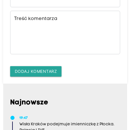
Treść komentarza
DODAJ KOMENTARZ
Najnowsze
19:47
Wisła Kraków podejmuje imienniczkę z Płocka.