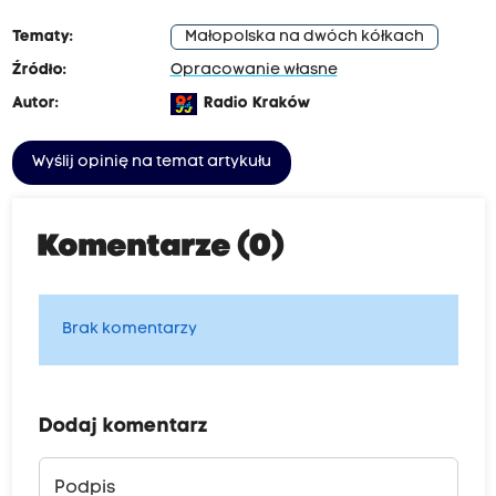
Tematy:
Małopolska na dwóch kółkach
Źródło:
Opracowanie własne
Autor:
Radio Kraków
Wyślij opinię na temat artykułu
Komentarze (0)
Brak komentarzy
Dodaj komentarz
Podpis