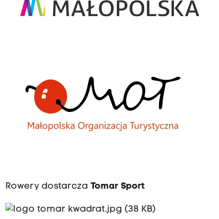
Rowery dostarcza
Tomar Sport