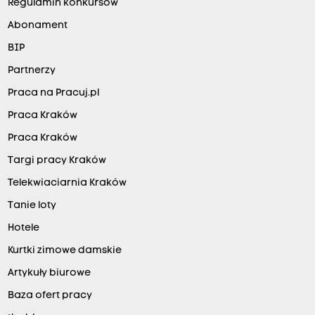
Regulamin konkursów
Abonament
BIP
Partnerzy
Praca na Pracuj.pl
Praca Kraków
Praca Kraków
Targi pracy Kraków
Telekwiaciarnia Kraków
Tanie loty
Hotele
Kurtki zimowe damskie
Artykuły biurowe
Baza ofert pracy