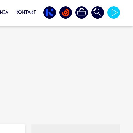
NIA
KONTAKT