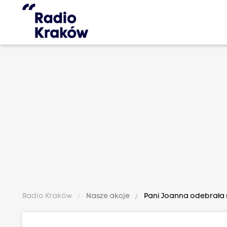
Radio Kraków
Nasze akcje
Pani Joanna odebrała s