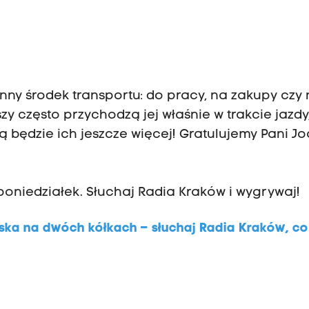
enny środek transportu: do pracy, na zakupy czy
zy często przychodzą jej właśnie w trakcie jazdy
będzie ich jeszcze więcej! Gratulujemy Pani Jo
poniedziałek. Słuchaj Radia Kraków i wygrywaj!
ska na dwóch kółkach – słuchaj Radia Kraków, co