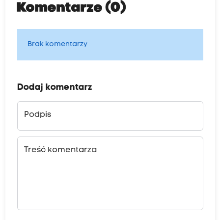
Komentarze (0)
Brak komentarzy
Dodaj komentarz
Podpis
Treść komentarza