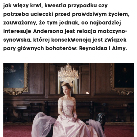
jak więzy krwi, kwestia przypadku czy
potrzeba ucieczki przed prawdziwym życiem,
zauważamy, że tym jednak, co najbardziej
interesuje Andersona jest relacja matczyno-
synowska, której konsekwencją jest związek
pary głównych bohaterów: Reynoldsa i Almy.