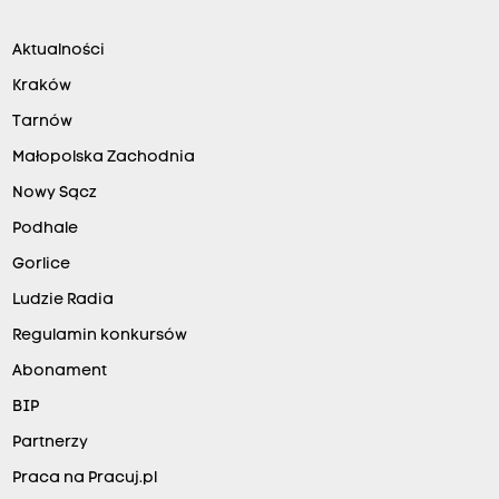
Aktualności
Kraków
Tarnów
Małopolska Zachodnia
Nowy Sącz
Podhale
Gorlice
Ludzie Radia
Regulamin konkursów
Abonament
BIP
Partnerzy
Praca na Pracuj.pl