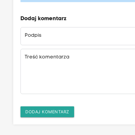
Dodaj komentarz
Podpis
Treść komentarza
DODAJ KOMENTARZ