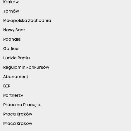
Kraków
Tarnów
Małopolska Zachodnia
Nowy Sącz
Podhale
Gorlice
Ludzie Radia
Regulamin konkursów
Abonament
BIP
Partnerzy
Praca na Pracuj.pl
Praca Kraków
Praca Kraków