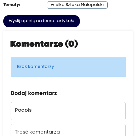
Tematy:
Wielka Sztuka Małopolski
Wyślij opinię na temat artykułu
Komentarze (0)
Brak komentarzy
Dodaj komentarz
Podpis
Treść komentarza