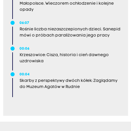
Małopolsce. Wieczorem ochłodzenie i kolejne
opady
06:07
Rośnie liczba niezaszczepionych dzieci. Sanepid
mówi o próbach paraliżowania jego pracy
00:06
Krzeszowice: Cisza, historia i cień dawnego
uzdrowiska
00:04
Skarby z perspektywy dwóch kółek: Zaglądamy
do Muzeum Agatów w Rudnie