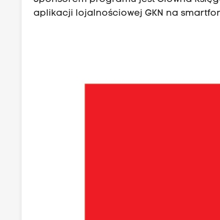
aplikacji lojalnościowej GKN na smartfo