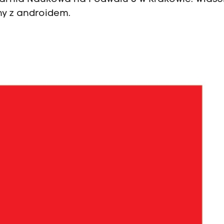
ny z androidem.