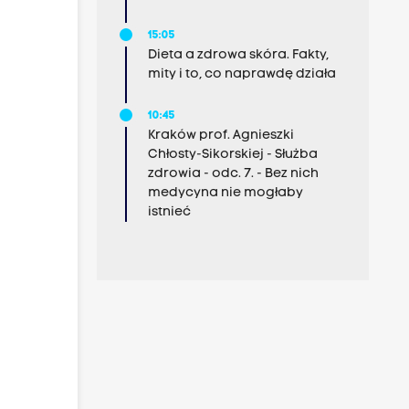
15:05
Dieta a zdrowa skóra. Fakty,
mity i to, co naprawdę działa
10:45
Kraków prof. Agnieszki
Chłosty-Sikorskiej - Służba
zdrowia - odc. 7. - Bez nich
medycyna nie mogłaby
istnieć