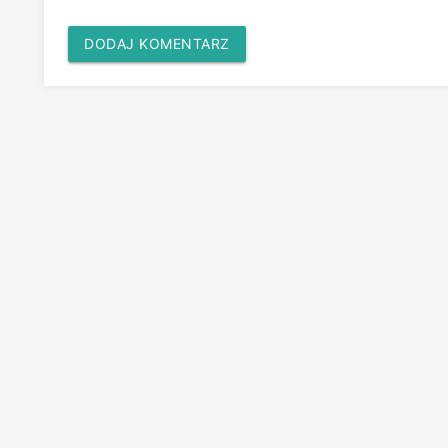
DODAJ KOMENTARZ