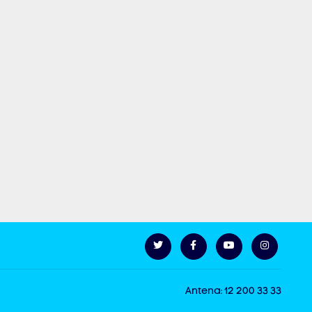
Antena: 12 200 33 33