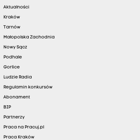
Aktualności
Kraków
Tarnów
Małopolska Zachodnia
Nowy Sącz
Podhale
Gorlice
Ludzie Radia
Regulamin konkursów
Abonament
BIP
Partnerzy
Praca na Pracuj.pl
Praca Kraków