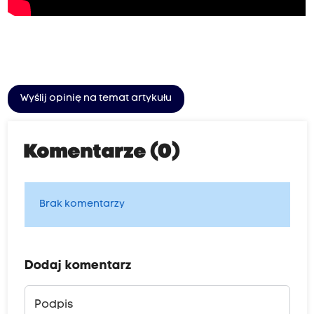
Wyślij opinię na temat artykułu
Komentarze (0)
Brak komentarzy
Dodaj komentarz
Podpis